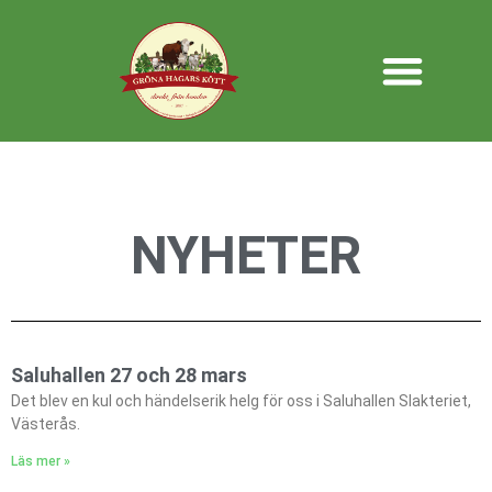
NYHETER
Saluhallen 27 och 28 mars
Det blev en kul och händelserik helg för oss i Saluhallen Slakteriet,
Västerås.
Läs mer »