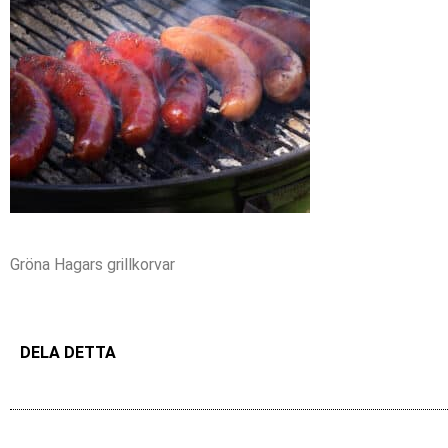
Gröna Hagars grillkorvar
DELA DETTA