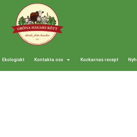
Ekologiskt
Kontakta oss
Kockarnas recept
Nyh