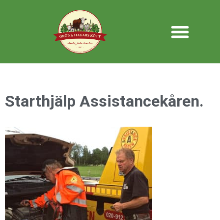
Starthjälp Assistancekåren.