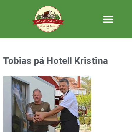
Tobias på Hotell Kristina