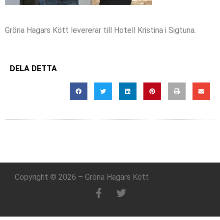
Gröna Hagars Kött levererar till Hotell Kristina i Sigtuna.
DELA DETTA
Copyright © 2026 – Gröna Hagars Kött