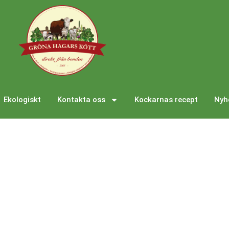
Ekologiskt
Kontakta oss
Kockarnas recept
Nyh