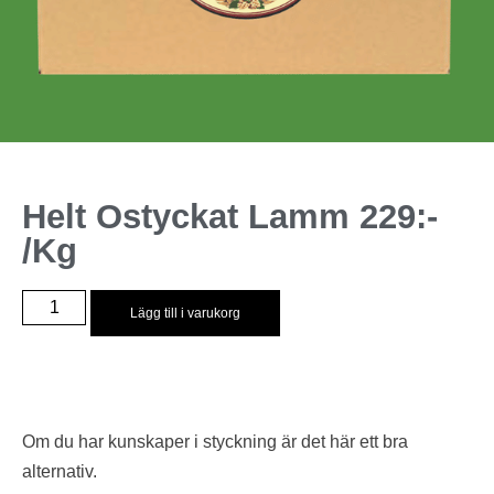
Helt Ostyckat Lamm 229:-
/kg
Lägg till i varukorg
Om du har kunskaper i styckning är det här ett bra
alternativ.