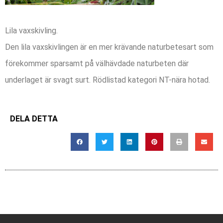
Lila vaxskivling.
Den lila vaxskivlingen är en mer krävande naturbetesart som
förekommer sparsamt på välhävdade naturbeten där
underlaget är svagt surt. Rödlistad kategori NT-nära hotad.
DELA DETTA